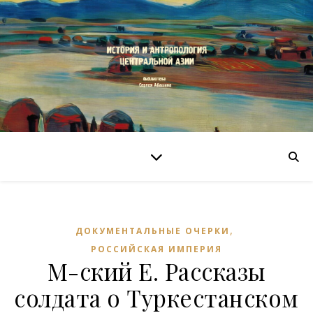
,
ДОКУМЕНТАЛЬНЫЕ ОЧЕРКИ
РОССИЙСКАЯ ИМПЕРИЯ
М-ский Е. Рассказы
солдата о Туркестанском