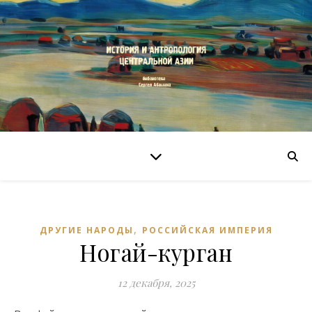
,
ДРУГИЕ НАРОДЫ
РОССИЙСКАЯ ИМПЕРИЯ
Ногай-курган
12 декабря, 2025