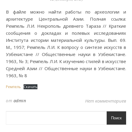
В файле можно найти работы по археологии и
архитектуре Центральной Азии. Полная ссылка:
Ремпель Л.И. Некрополь древнего Тараза // Краткие
сообщения о докладах и полевых исследованиях
Института истории материальной культуры. Вып. 69.
М., 1957; Ремпель Л.И. К вопросу о синтезе искусств в
Узбекистане // Общественные науки в Узбекистане.
1963, № 3; Ремпель Л.И. К изучению стилей в искусстве
Средней Азии // Общественные науки в Узбекистане.
1963, № 8
Ремпель
Скачать
от
admin
Нет комментариев
Поиск