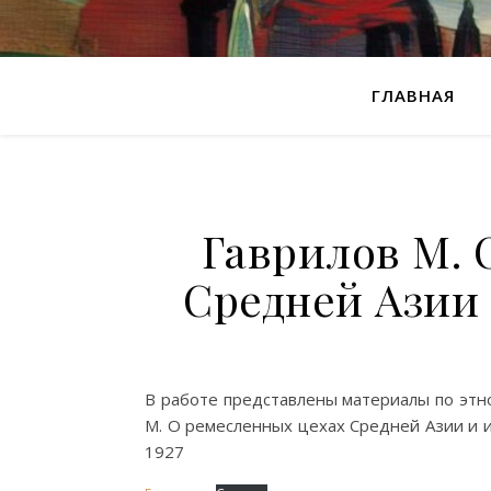
ГЛАВНАЯ
Гаврилов М. 
Средней Азии 
В работе представлены материалы по этн
М. О ремесленных цехах Средней Азии и их
1927