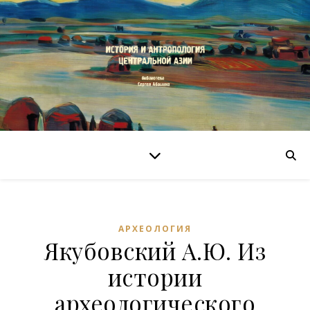
АРХЕОЛОГИЯ
Якубовский А.Ю. Из
истории
археологического