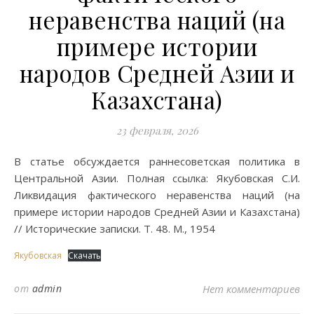
неравенства наций (на
примере истории
народов Средней Азии и
Казахстана)
23 февраля, 2026
В статье обсуждается раннесоветская политика в
Центральной Азии. Полная ссылка: Якубовская С.И.
Ликвидация фактического неравенства наций (на
примере истории народов Средней Азии и Казахстана)
// Исторические записки. Т. 48. М., 1954
Якубовская
Скачать
от
admin
Нет комментариев