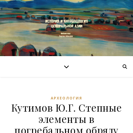
АРХЕОЛОГИЯ
Кутимов Ю.Г. Степные
элементы в
погребальном обряду