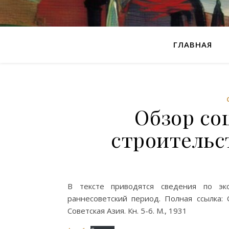
ГЛАВНАЯ
Обзор со
строительс
В тексте приводятся сведения по э
раннесоветский период. Полная ссылка: 
Советская Азия. Кн. 5-6. М., 1931