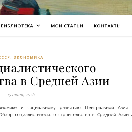
БИБЛИОТЕКА
МОИ СТАТЬИ
КОНТАКТЫ
,
СССР
ЭКОНОМИКА
циалистического
тва в Средней Азии
15 июня, 2026
кономике и социальному развитию Центральной Азии 
Обзор социалистического строительства в Средней Азии 