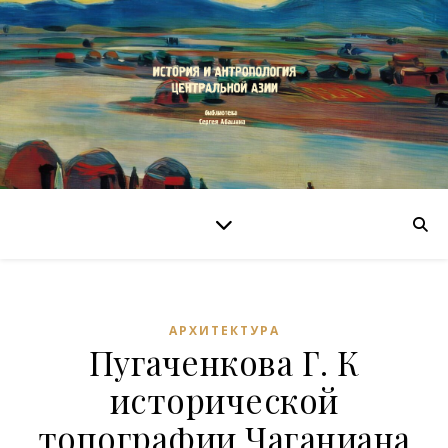
АРХИТЕКТУРА
Пугаченкова Г. К
исторической
топографии Чаганиана