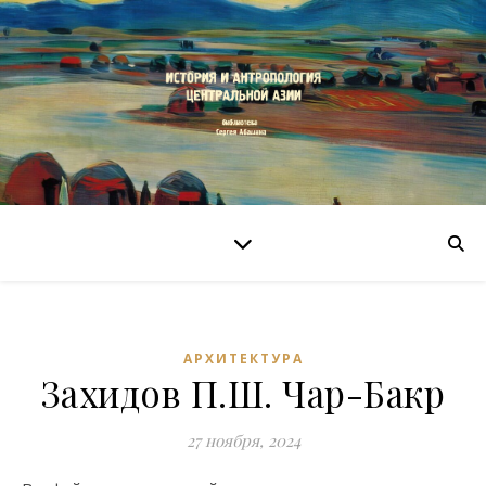
АРХИТЕКТУРА
Захидов П.Ш. Чар-Бакр
27 ноября, 2024