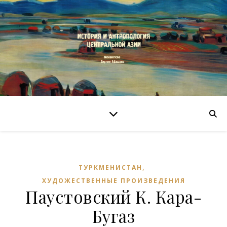
,
ТУРКМЕНИСТАН
ХУДОЖЕСТВЕННЫЕ ПРОИЗВЕДЕНИЯ
Паустовский К. Кара-
Бугаз