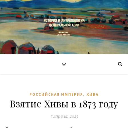
,
РОССИЙСКАЯ ИМПЕРИЯ
ХИВА
Взятие Хивы в 1873 году
7 апреля, 2025