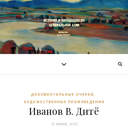
,
ДОКУМЕНТАЛЬНЫЕ ОЧЕРКИ
ХУДОЖЕСТВЕННЫЕ ПРОИЗВЕДЕНИЯ
Иванов В. Дитё
27 июня, 2025