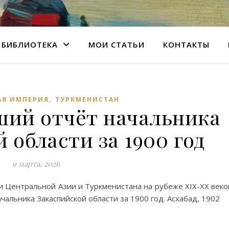
БИБЛИОТЕКА
МОИ СТАТЬИ
КОНТАКТЫ
,
АЯ ИМПЕРИЯ
ТУРКМЕНИСТАН
ший отчёт начальника
 области за 1900 год
9 марта, 2026
 Центральной Азии и Туркменистана на рубеже XIX-XX веко
альника Закаспийской области за 1900 год. Асхабад, 1902