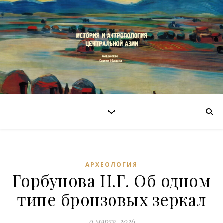
АРХЕОЛОГИЯ
Горбунова Н.Г. Об одном
типе бронзовых зеркал
9 марта, 2026